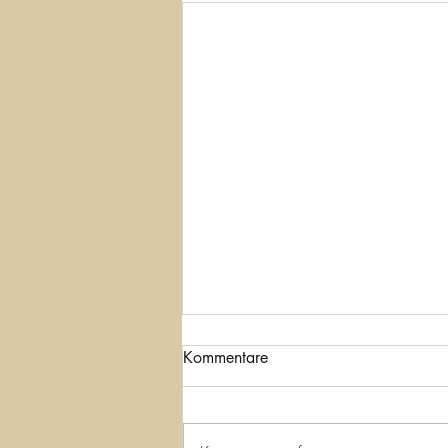
Kommentare