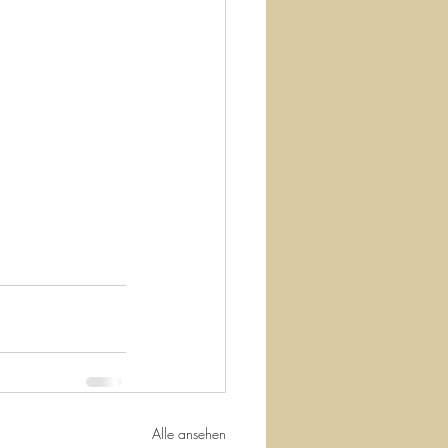
Alle ansehen