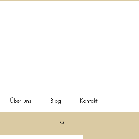
Über uns
Blog
Kontakt