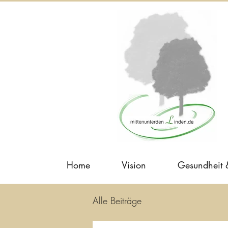
Home
Vision
Gesundheit
Alle Beiträge