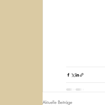
Aktuelle Beiträge