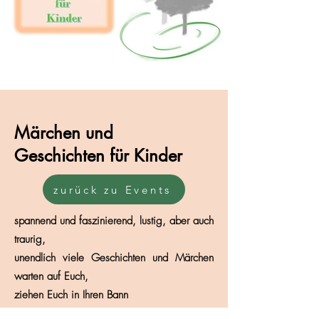
Märchen und
Geschichten für Kinder
zurück zu Events
spannend und faszinierend, lustig, aber auch
traurig,
unendlich viele Geschichten und Märchen
warten auf Euch,
ziehen Euch in Ihren Bann